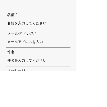
名前
メールアドレス
件名
メッセージ
送信