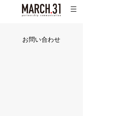
お問い合わせ